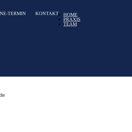
NE-TERMIN
KONTAKT
HOME
PRAXIS
TEAM
die