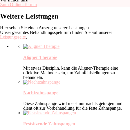
Zum Online-Termin
Weitere Leistungen
Hier sehen Sie einen Auszug unserer Leistungen.
Unser gesamtes Behandlungsspektrum finden Sie auf unserer
Leistungsseite
.
Aligner-Therapie
Mit etwas Disziplin, kann die Aligner-Therapie eine
effektive Methode sein, um Zahnfehlstellungen zu
behandeln.
Nachtzahnspange
Diese Zahnspange wird meist nur nachts getragen und
dient oft zur Vorbehandlung für die feste Zahnspange.
Festsitzende Zahnspangen