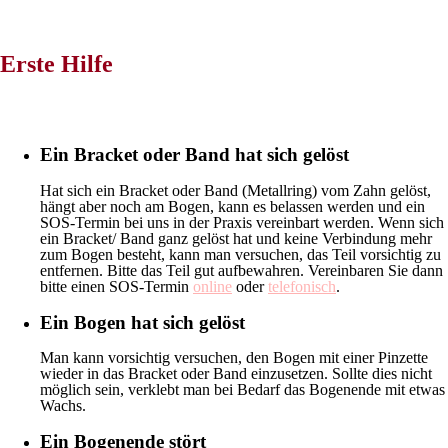
Erste Hilfe
Ein Bracket oder Band hat sich gelöst
Hat sich ein Bracket oder Band (Metallring) vom Zahn gelöst,
hängt aber noch am Bogen, kann es belassen werden und ein
SOS-Termin bei uns in der Praxis vereinbart werden. Wenn sich
ein Bracket/ Band ganz gelöst hat und keine Verbindung mehr
zum Bogen besteht, kann man versuchen, das Teil vorsichtig zu
entfernen. Bitte das Teil gut aufbewahren. Vereinbaren Sie dann
bitte einen SOS-Termin
online
oder
telefonisch
.
Ein Bogen hat sich gelöst
Man kann vorsichtig versuchen, den Bogen mit einer Pinzette
wieder in das Bracket oder Band einzusetzen. Sollte dies nicht
möglich sein, verklebt man bei Bedarf das Bogenende mit etwas
Wachs.
Ein Bogenende stört