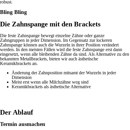
robust.
Bling Bling
Die Zahnspange mit den Brackets
Die feste Zahnspange bewegt einzelne Zähne oder ganze
Zahngruppen in jeder Dimension. Im Gegensatz zur lockeren
Zahnspange können auch die Wurzeln in ihrer Position verändert
werden. In den meisten Fällen wird die feste Zahnspange erst dann
eingesetzt, wenn alle bleibenden Zähne da sind. Als Alternative zu den
bekannten Metallbrackets, bieten wir auch ästhetische
Keramikbrackets an.
Änderung der Zahnposition mitsamt der Wurzeln in jeder
Dimension
Meist erst wenn alle Milchzähne weg sind
Keramikbrackets als ästhetische Alternative
Der Ablauf
Termin ausmachen